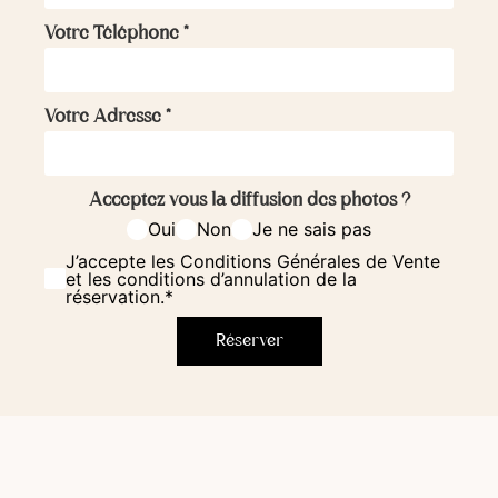
Votre Téléphone
*
Votre Adresse
*
Acceptez vous la diffusion des photos ?
Oui
Non
Je ne sais pas
J’accepte les Conditions Générales de Vente
et les conditions d’annulation de la
réservation.*
Réserver