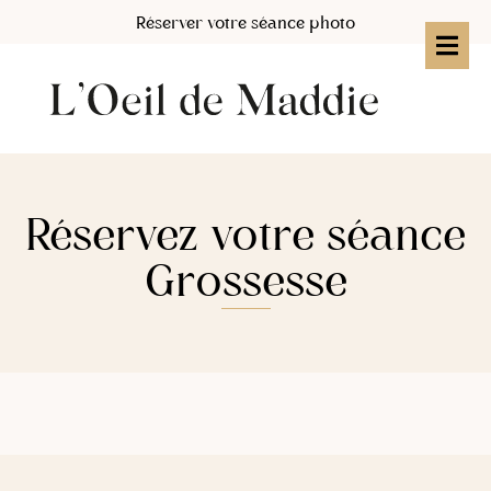
Réserver votre séance photo
Réservez votre séance
Grossesse