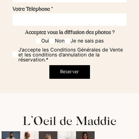
Votre Téléphone
*
Acceptez vous la diffusion des photos ?
Oui
Non
Je ne sais pas
J’accepte les Conditions Générales de Vente
et les conditions d’annulation de la
réservation.*
Réserver