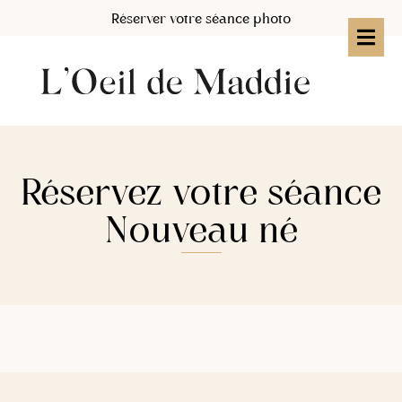
Réserver votre séance photo
Réservez votre séance
Nouveau né